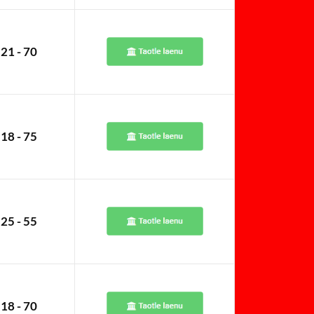
21 - 70
18 - 75
25 - 55
18 - 70