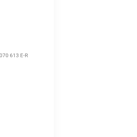
8 070 613 E-R