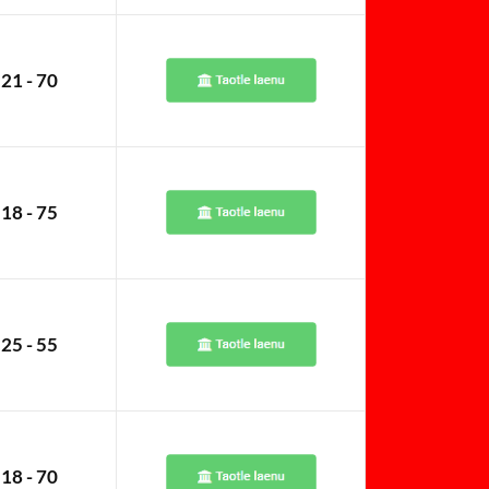
21 - 70
18 - 75
25 - 55
18 - 70